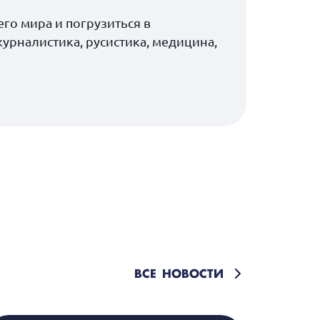
го мира и погрузиться в
рналистика, русистика, медицина,
ВСЕ НОВОСТИ