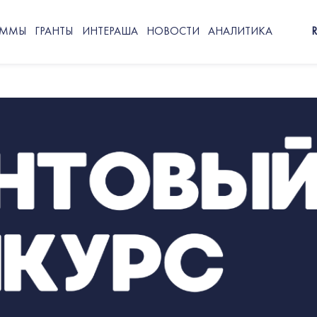
АММЫ
ГРАНТЫ
ИНТЕРАША
НОВОСТИ
АНАЛИТИКА