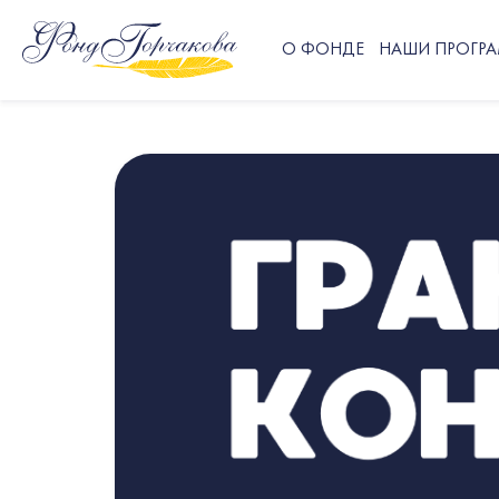
О ФОНДЕ
НАШИ ПРОГР