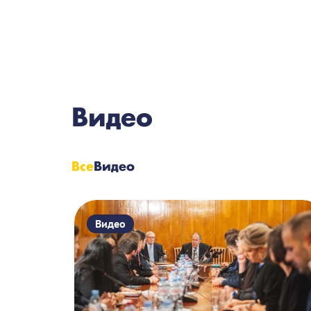
Видео
Все
Видео
Видео