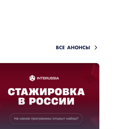
ВСЕ АНОНСЫ