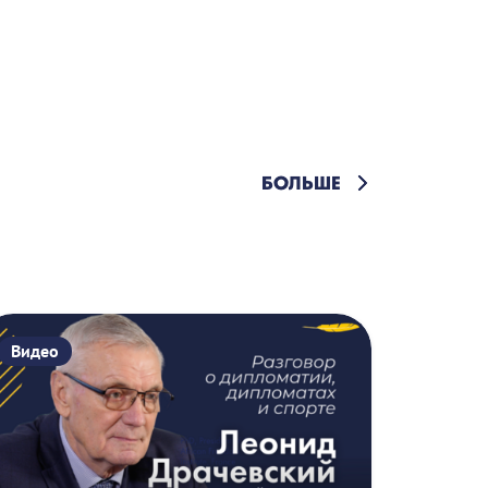
БОЛЬШЕ
Видео
Видео