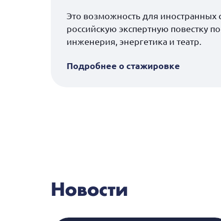
Это возможность для иностранных с
российскую экспертную повестку п
инженерия, энергетика и театр.
Подробнее о стажировке
Новости