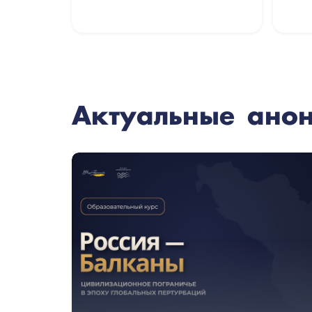
Актуальные ано