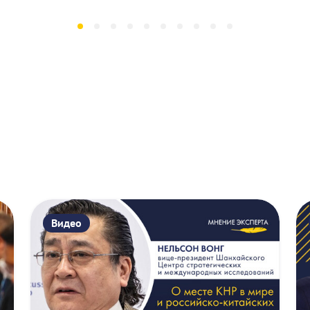
Видео