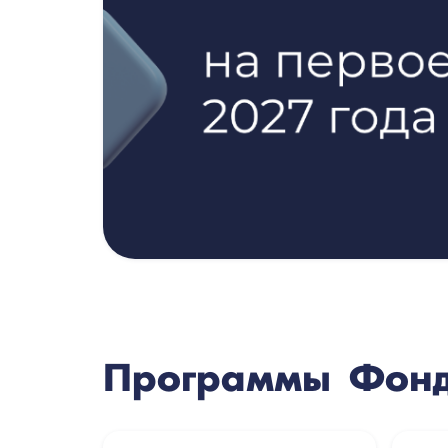
Программы Фон