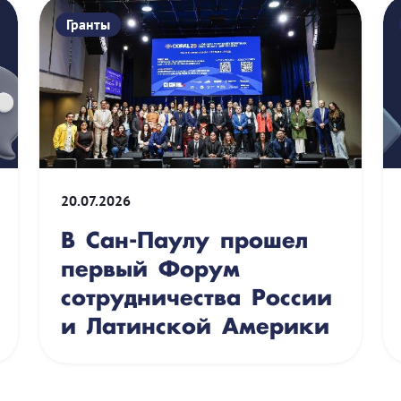
Гранты
20.07.2026
В Сан-Паулу прошел
первый Форум
сотрудничества России
и Латинской Америки