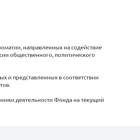
оматии, направленных на содействие
сии общественного, политического
ых и представленных в соответствии
тов.
ниям деятельности Фонда на текущий