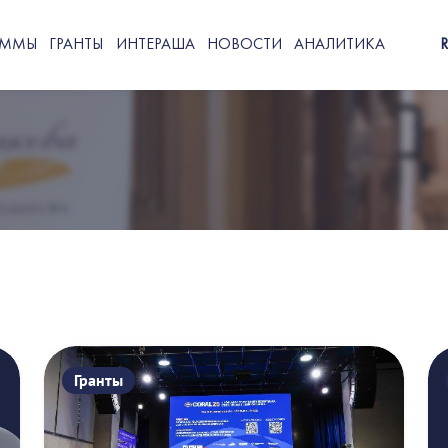
АММЫ
ГРАНТЫ
ИНТЕРАША
НОВОСТИ
АНАЛИТИКА
Гранты