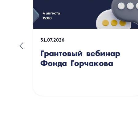
31.07.2026
Грантовый вебинар
Фонда Горчакова