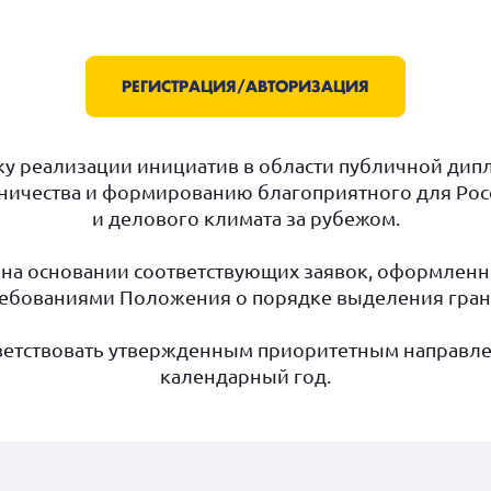
РЕГИСТРАЦИЯ/АВТОРИЗАЦИЯ
у реализации инициатив в области публичной дипл
ичества и формированию благоприятного для Рос
и делового климата за рубежом.
на основании соответствующих заявок, оформленн
ребованиями Положения о порядке выделения гран
етствовать утвержденным приоритетным направле
календарный год.