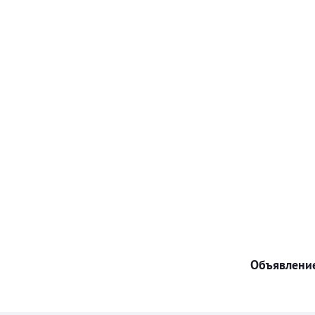
Объявление