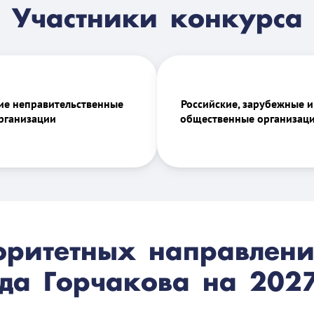
Участники конкурса
ие неправительственные
Российские, зарубежные 
рганизации
общественные организаци
ритетных направлени
да Горчакова на 2027