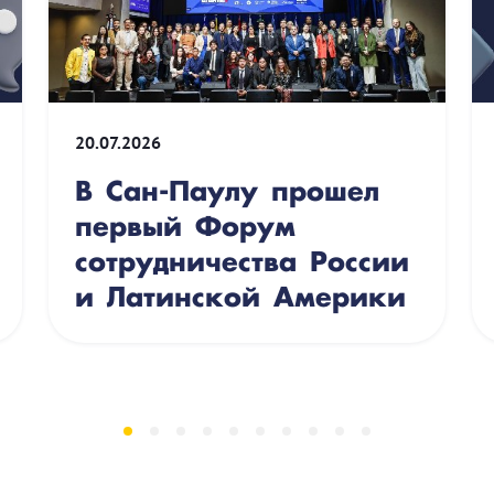
20.07.2026
В Сан-Паулу прошел
первый Форум
сотрудничества России
и Латинской Америки