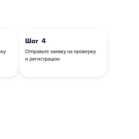
Шаг 4
вку
Отправьте заявку на проверку
и регистрацию