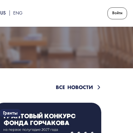
RUS
ENG
Войти
ВСЕ НОВОСТИ
Гранты
Гранты