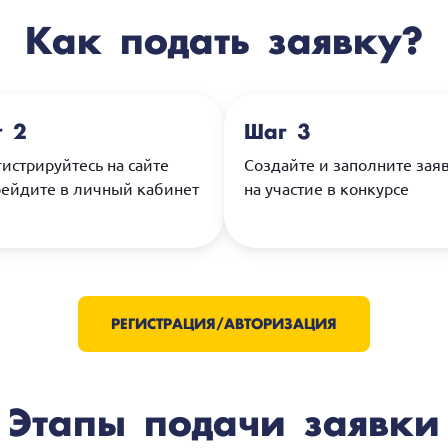
Как подать заявку?
 2
Шаг 3
истрируйтесь на сайте
Создайте и заполните зая
рейдите в личный кабинет
на участие в конкурсе
РЕГИСТРАЦИЯ/АВТОРИЗАЦИЯ
Этапы подачи заявки