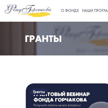
О ФОНДЕ
НАШИ ПРОГР
ГРАНТЫ
Гранты