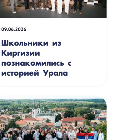
09.06.2026
Школьники из
Киргизии
познакомились с
историей Урала