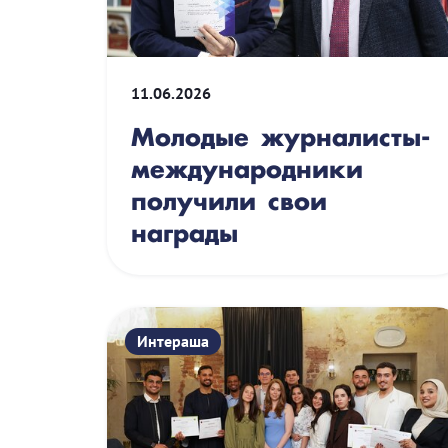
11.06.2026
Молодые журналисты-
международники
получили свои
награды
Интераша