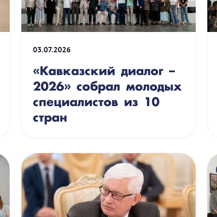
03.07.2026
«Кавказский диалог –
2026» собрал молодых
специалистов из 10
стран