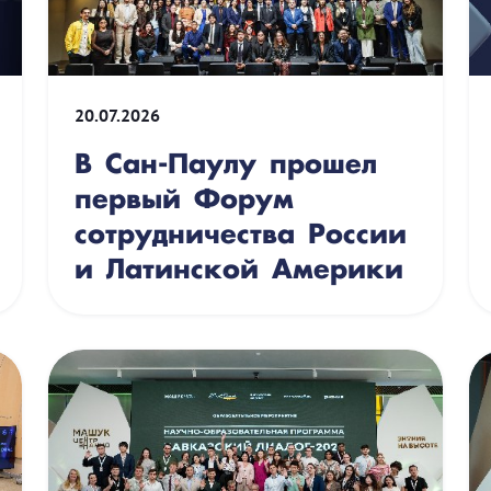
20.07.2026
В Сан-Паулу прошел
первый Форум
сотрудничества России
и Латинской Америки