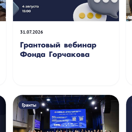
31.07.2026
Грантовый вебинар
Фонда Горчакова
Гранты