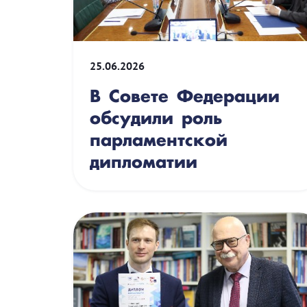
25.06.2026
В Совете Федерации
обсудили роль
парламентской
дипломатии