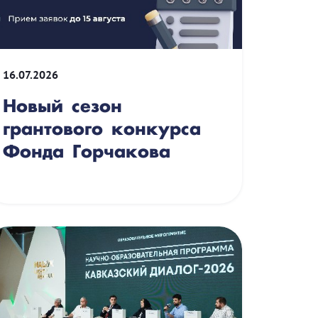
16.07.2026
Новый сезон
грантового конкурса
Фонда Горчакова