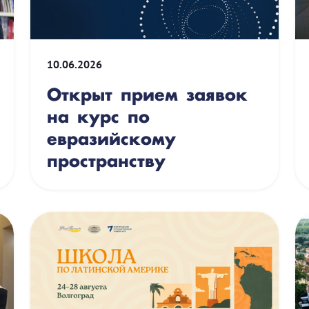
10.06.2026
Открыт прием заявок
на курс по
евразийскому
пространству