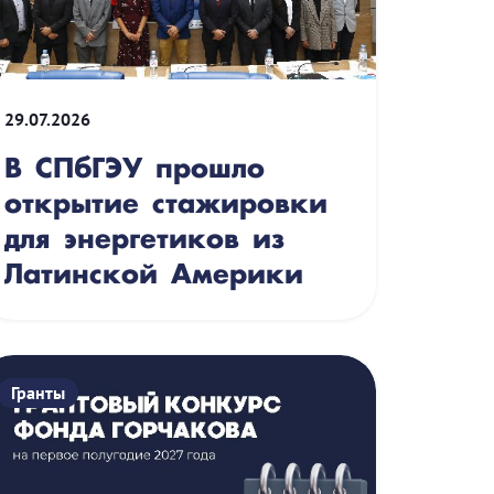
29.07.2026
В СПбГЭУ прошло
открытие стажировки
для энергетиков из
Латинской Америки
Гранты