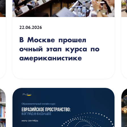
22.06.2026
В Москве прошел
очный этап курса по
американистике