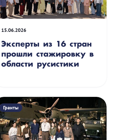
15.06.2026
Эксперты из 16 стран
прошли стажировку в
области русистики
Гранты