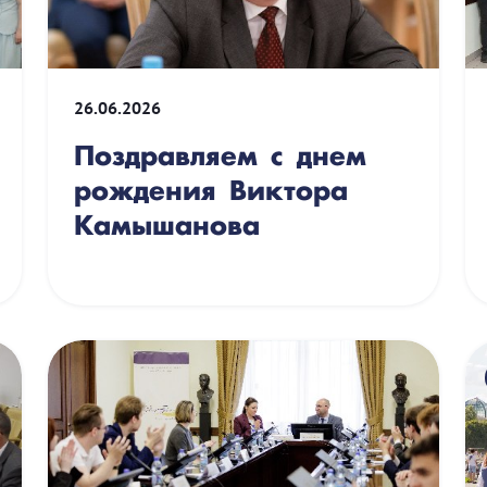
26.06.2026
Поздравляем с днем
рождения Виктора
Камышанова