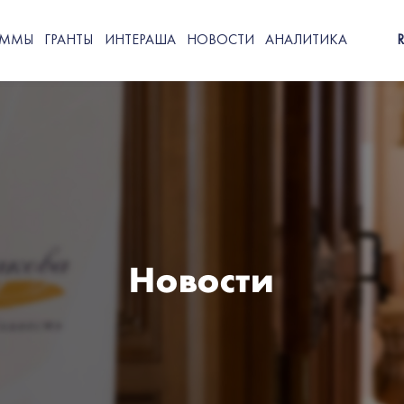
АММЫ
ГРАНТЫ
ИНТЕРАША
НОВОСТИ
АНАЛИТИКА
Новости