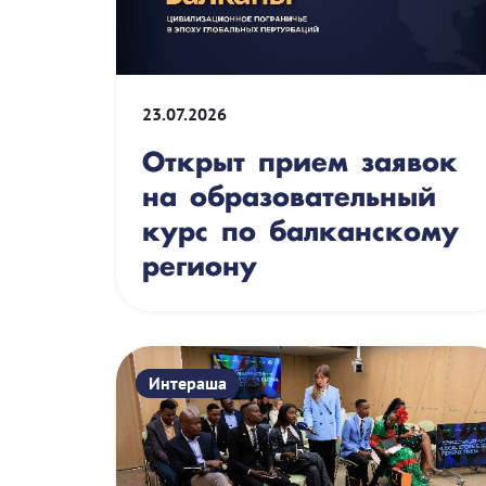
23.07.2026
Открыт прием заявок
на образовательный
курс по балканскому
региону
Интераша