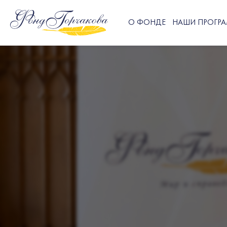
О ФОНДЕ
НАШИ ПРОГР