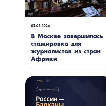
03.08.2026
В Москве завершилась
стажировка для
журналистов из стран
Африки