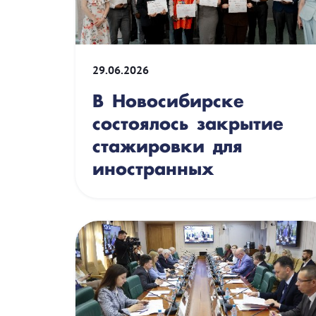
29.06.2026
В Новосибирске
состоялось закрытие
стажировки для
иностранных
специалисто...